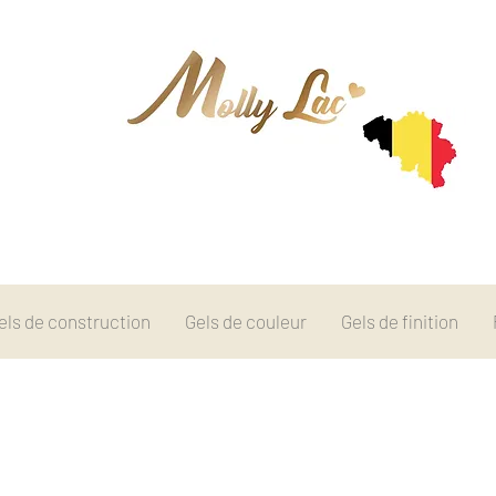
els de construction
Gels de couleur
Gels de finition