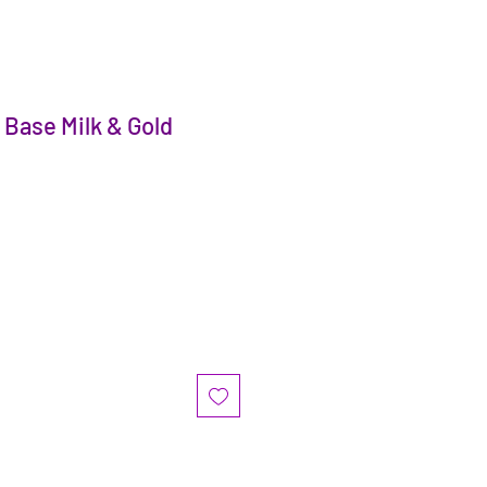
 Base Milk & Gold