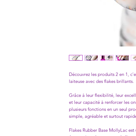
Découvrez les produits 2 en 1, c'
laiteuse avec des flakes brillants.
Grâce à leur flexibilité, leur exc
et leur capacité à renforcer les o
plusieurs fonctions en un seul pro
simple, agréable et surtout rapid
Flakes Rubber Base MollyLac est 