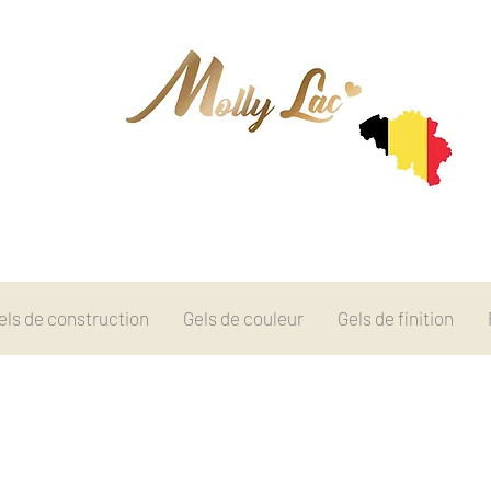
els de construction
Gels de couleur
Gels de finition