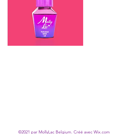
©2021 par MollyLac Belgium. Créé avec Wix.com