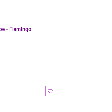
pe - Flamingo