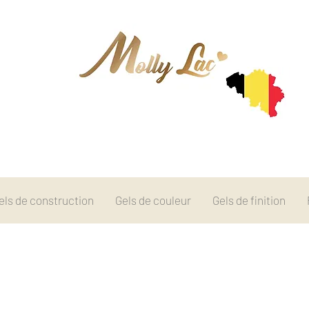
els de construction
Gels de couleur
Gels de finition