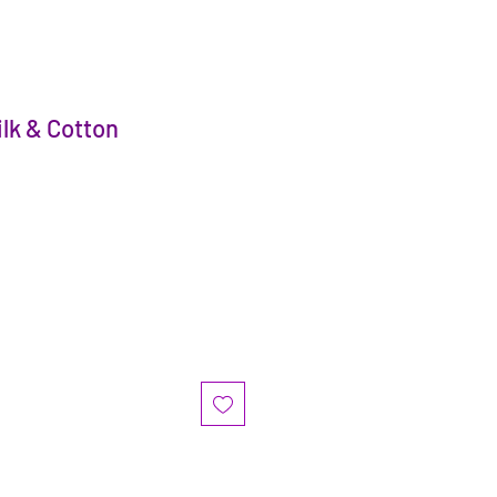
ilk & Cotton