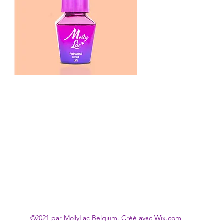
©2021 par MollyLac Belgium. Créé avec Wix.com