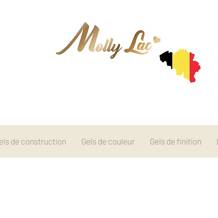
els de construction
Gels de couleur
Gels de finition