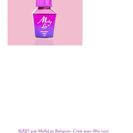
©2021 par MollyLac Belgium. Créé avec Wix.com