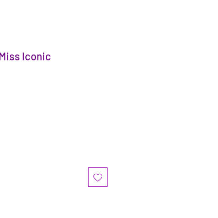
Miss Iconic