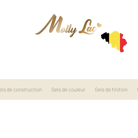
els de construction
Gels de couleur
Gels de finition