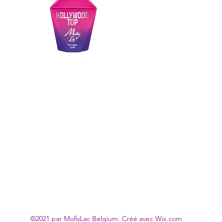
©2021 par MollyLac Belgium. Créé avec Wix.com