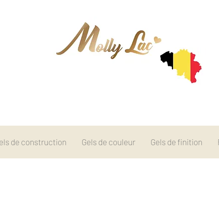
els de construction
Gels de couleur
Gels de finition