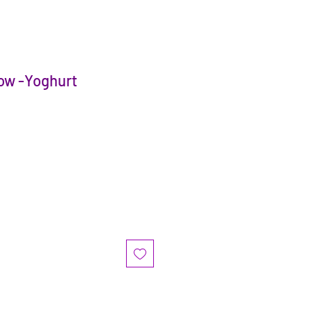
ow -Yoghurt