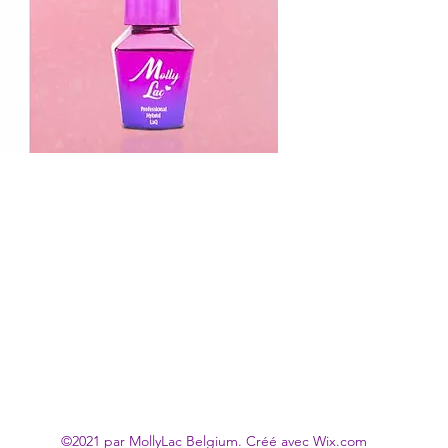
©2021 par MollyLac Belgium. Créé avec Wix.com