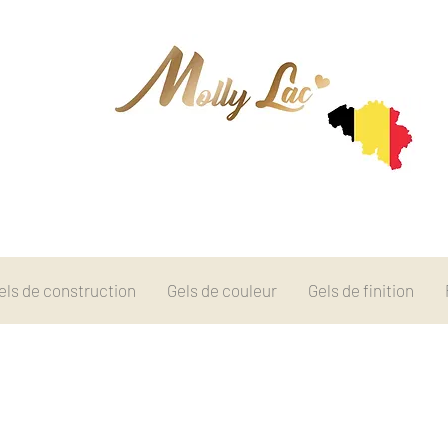
els de construction
Gels de couleur
Gels de finition