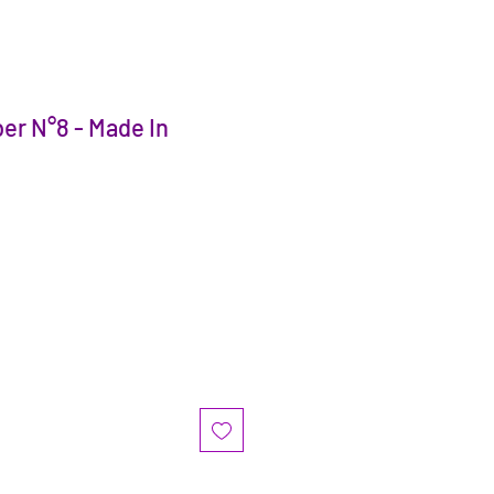
r N°8 - Made In