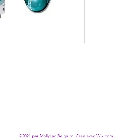
©2021 par MollyLac Belgium. Créé avec Wix.com