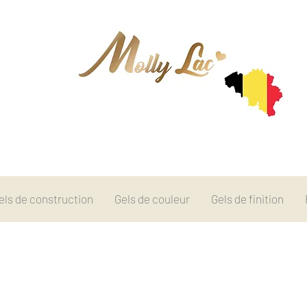
els de construction
Gels de couleur
Gels de finition