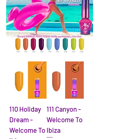
110 Holiday
111 Canyon -
Dream -
Welcome To
Welcome To
Ibiza