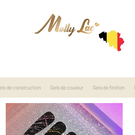
els de construction
Gels de couleur
Gels de finition