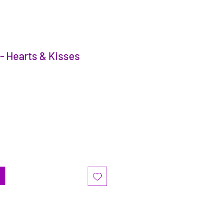
 - Hearts & Kisses