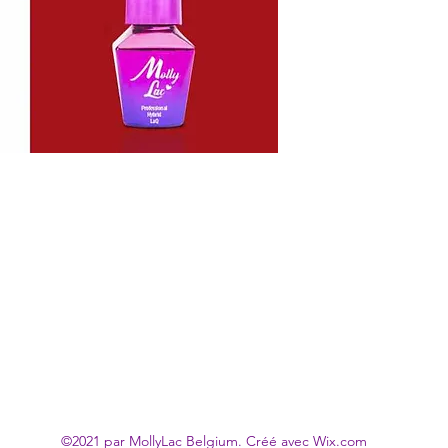
©2021 par MollyLac Belgium. Créé avec Wix.com