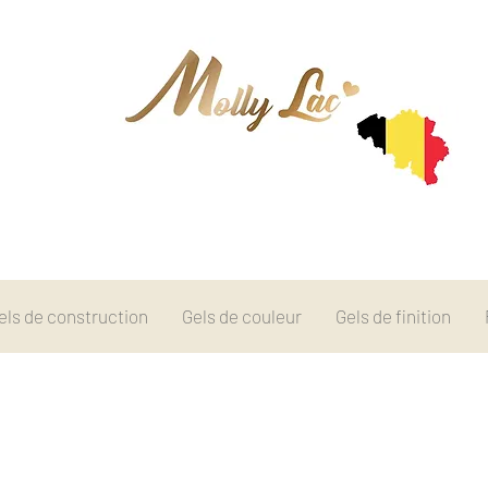
els de construction
Gels de couleur
Gels de finition