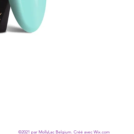
©2021 par MollyLac Belgium. Créé avec Wix.com