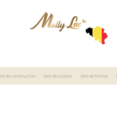
els de construction
Gels de couleur
Gels de finition