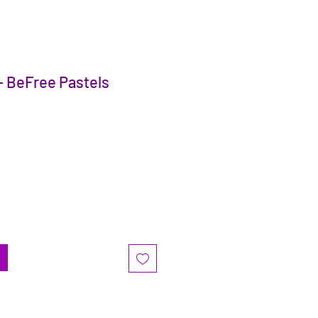
 - BeFree Pastels