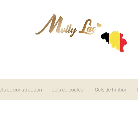
els de construction
Gels de couleur
Gels de finition