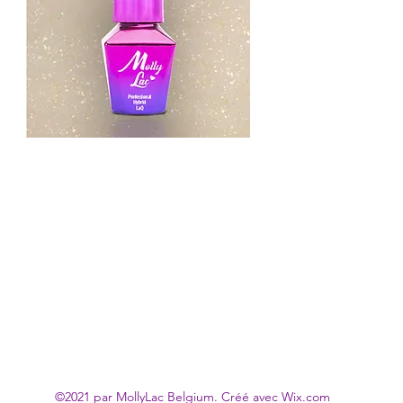
©2021 par MollyLac Belgium. Créé avec Wix.com