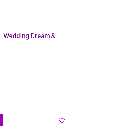
 - Wedding Dream &