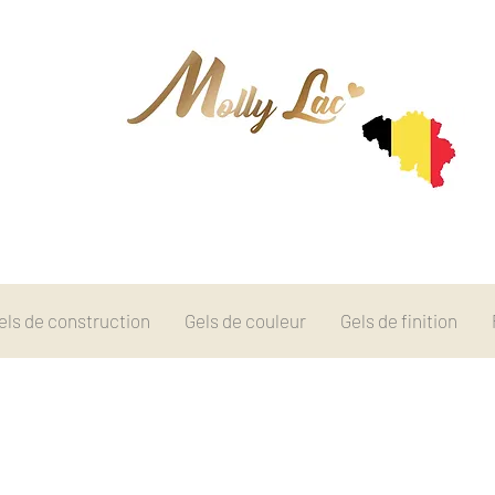
els de construction
Gels de couleur
Gels de finition