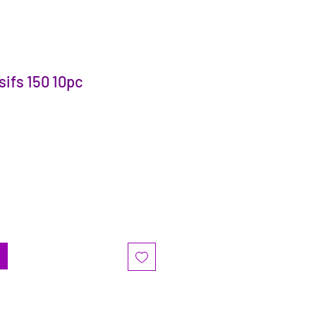
ifs 150 10pc