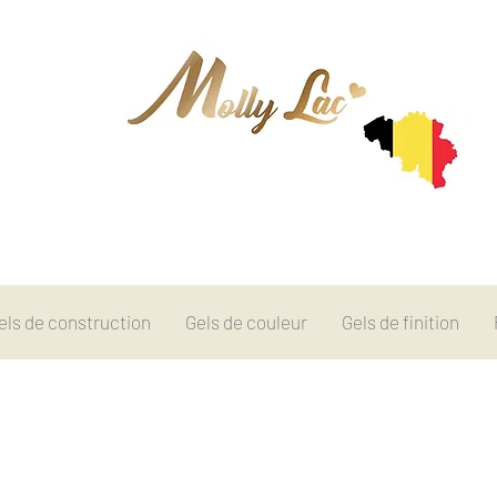
els de construction
Gels de couleur
Gels de finition