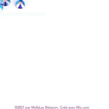
©2021 par MollyLac Belgium. Créé avec Wix.com