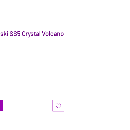
ski SS5 Crystal Volcano